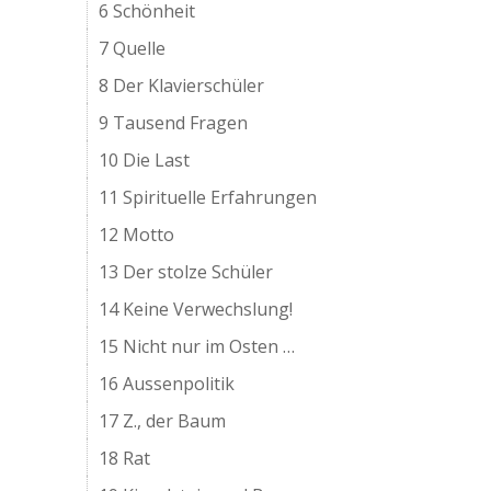
6 Schönheit
7 Quelle
8 Der Klavierschüler
9 Tausend Fragen
10 Die Last
11 Spirituelle Erfahrungen
12 Motto
13 Der stolze Schüler
14 Keine Verwechslung!
15 Nicht nur im Osten …
16 Aussenpolitik
17 Z., der Baum
18 Rat