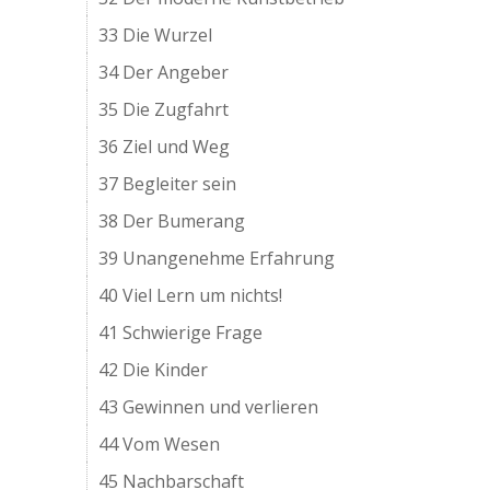
33 Die Wurzel
34 Der Angeber
35 Die Zugfahrt
36 Ziel und Weg
37 Begleiter sein
38 Der Bumerang
39 Unangenehme Erfahrung
40 Viel Lern um nichts!
41 Schwierige Frage
42 Die Kinder
43 Gewinnen und verlieren
44 Vom Wesen
45 Nachbarschaft