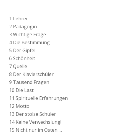
1 Lehrer
2 Pädagogin
3 Wichtige Frage
4 Die Bestimmung
5 Der Gipfel
6 Schönheit
7 Quelle
8 Der Klavierschüler
9 Tausend Fragen
10 Die Last
11 Spirituelle Erfahrungen
12 Motto
13 Der stolze Schüler
14 Keine Verwechslung!
15 Nicht nur im Osten …