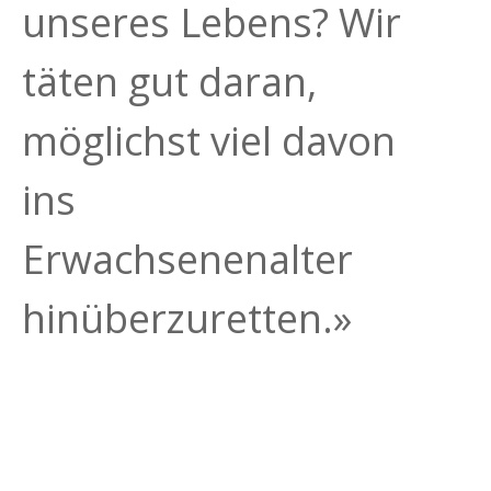
unseres Lebens? Wir
täten gut daran,
möglichst viel davon
ins
Erwachsenenalter
hinüberzuretten.»