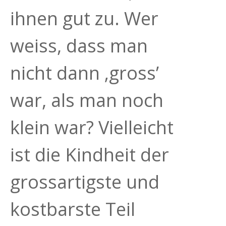
ihnen gut zu. Wer
weiss, dass man
nicht dann ‚gross’
war, als man noch
klein war? Vielleicht
ist die Kindheit der
grossartigste und
kostbarste Teil