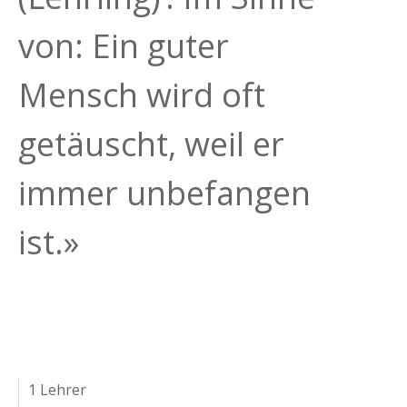
von: Ein guter
Mensch wird oft
getäuscht, weil er
immer unbefangen
ist.»
1 Lehrer