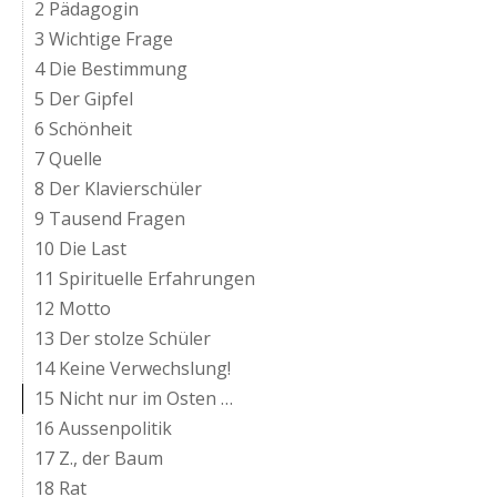
2 Pädagogin
3 Wichtige Frage
4 Die Bestimmung
5 Der Gipfel
6 Schönheit
7 Quelle
8 Der Klavierschüler
9 Tausend Fragen
10 Die Last
11 Spirituelle Erfahrungen
12 Motto
13 Der stolze Schüler
14 Keine Verwechslung!
15 Nicht nur im Osten …
16 Aussenpolitik
17 Z., der Baum
18 Rat