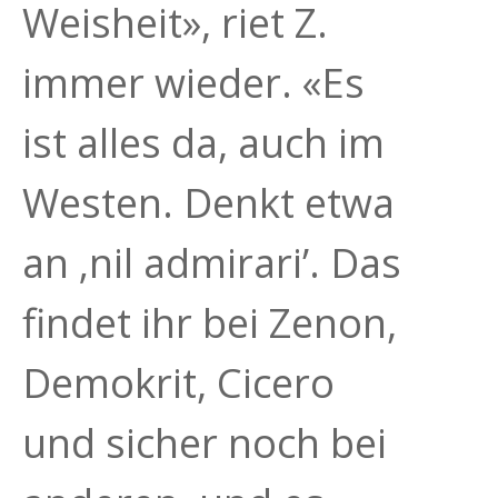
Weisheit», riet Z.
immer wieder. «Es
ist alles da, auch im
Westen. Denkt etwa
an ‚nil admirari’. Das
findet ihr bei Zenon,
Demokrit, Cicero
und sicher noch bei