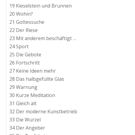
19 Kieselstein und Brunnen
20 Wohin?
21 Gottessuche
22 Der Riese
23 Mit anderem beschäftigt …
24 Sport
25 Die Gebote
26 Fortschritt
27 Keine Ideen mehr
28 Das halbgefüllte Glas
29 Warnung
30 Kurze Meditation
31 Gleich alt
32 Der moderne Kunstbetrieb
33 Die Wurzel
34 Der Angeber